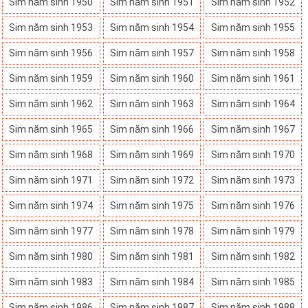
Sim năm sinh 1950
Sim năm sinh 1951
Sim năm sinh 1952
Sim năm sinh 1953
Sim năm sinh 1954
Sim năm sinh 1955
Sim năm sinh 1956
Sim năm sinh 1957
Sim năm sinh 1958
Sim năm sinh 1959
Sim năm sinh 1960
Sim năm sinh 1961
Sim năm sinh 1962
Sim năm sinh 1963
Sim năm sinh 1964
Sim năm sinh 1965
Sim năm sinh 1966
Sim năm sinh 1967
Sim năm sinh 1968
Sim năm sinh 1969
Sim năm sinh 1970
Sim năm sinh 1971
Sim năm sinh 1972
Sim năm sinh 1973
Sim năm sinh 1974
Sim năm sinh 1975
Sim năm sinh 1976
Sim năm sinh 1977
Sim năm sinh 1978
Sim năm sinh 1979
Sim năm sinh 1980
Sim năm sinh 1981
Sim năm sinh 1982
Sim năm sinh 1983
Sim năm sinh 1984
Sim năm sinh 1985
Sim năm sinh 1986
Sim năm sinh 1987
Sim năm sinh 1988