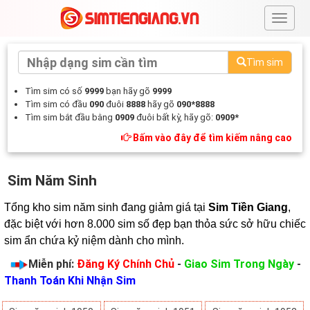
#
Tìm sim
Tìm sim có số
9999
bạn hãy gõ
9999
Tìm sim có đầu
090
đuôi
8888
hãy gõ
090*8888
Tìm sim bắt đầu bằng
0909
đuôi bất kỳ, hãy gõ:
0909*
Bấm vào đây để tìm kiếm nâng cao
Sim Năm Sinh
Tổng kho sim năm sinh đang giảm giá tại 
Sim Tiền Giang
, 
đặc biệt với hơn 8.000 sim số đẹp bạn thỏa sức sở hữu chiếc 
sim ẩn chứa kỷ niệm dành cho mình.
Miễn phí:
Đăng Ký Chính Chủ
-
Giao Sim Trong Ngày
-
Thanh Toán Khi Nhận Sim