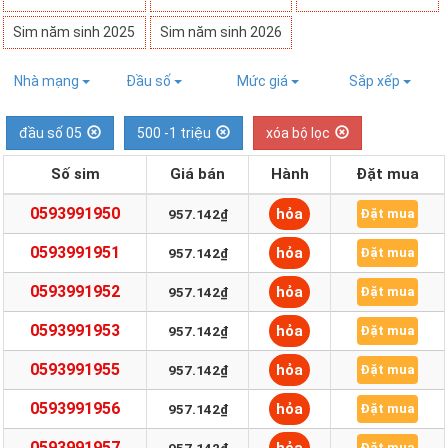
Sim năm sinh 2025
Sim năm sinh 2026
Nhà mạng
Đầu số
Mức giá
Sắp xếp
đầu số 05
500 -1 triệu
xóa bộ lọc
Số sim
Giá bán
Hành
Đặt mua
0593991950
hỏa
957.142₫
Đặt mua
0593991951
hỏa
957.142₫
Đặt mua
0593991952
hỏa
957.142₫
Đặt mua
0593991953
hỏa
957.142₫
Đặt mua
0593991955
hỏa
957.142₫
Đặt mua
0593991956
hỏa
957.142₫
Đặt mua
0593991957
Đặt mua