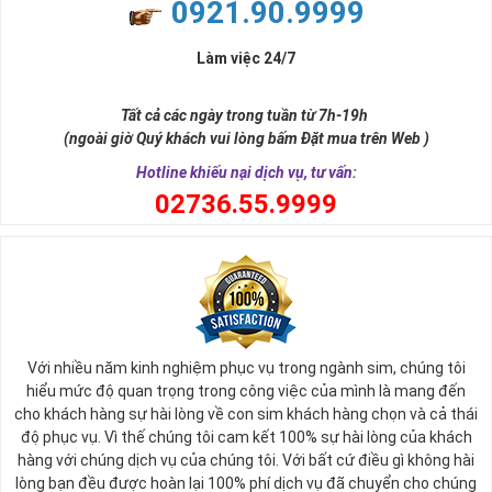
0921.90.9999
nước ta.
Được đánh giá là nhà mạng có dịch vụ tốt nhất cả nước hiện
Làm việc 24/7
nay, Viettel có số thuê bao gần như lớn nhất trong các nhà
mạng phủ sóng toàn quốc cùng nhiều chương trình khuyến
Tất cả các ngày trong tuần từ 7h-19h
mãi hấp dẫn, với mức giá vô cùng hợp lý phù hợp với nhiều đối
(ngoài giờ Quý khách vui lòng bấm Đặt mua trên Web )
tượng.
Hotline khiếu nại dịch vụ, tư vấn:
Đó là lý do Viettel luôn khiến người sử dụng của mình hài lòng
0
2736.55.9999
vì sự tiện lợi hàng ngày trong cuộc sống của mình.
Từ sau ngày 15/9/2018 nhà mạng này sở hữu 12 đầu số dành
cho các thuê bao di động và 21 đầu số điện thoại cố định,
fax, homephone.
Tất cả các đầu số như sau: 4 đầu số 10 số cũ 096, 097, 098,
086 và 8 đầu số 10 số chuyển từ 11 số về là 032, 033, 034,
Với nhiều năm kinh nghiệm phục vụ trong ngành sim, chúng tôi
hiểu mức độ quan trọng trong công việc của mình là mang đến
035, 036, 037, 038, 039.
cho khách hàng sự hài lòng về con sim khách hàng chọn và cả thái
Sim Năm Sinh Viettel sẽ có các đầu số trên và những
độ phục vụ. Vì thế chúng tôi cam kết 100% sự hài lòng của khách
năm sinh ở đuôi như: 0967.3.5.2011, 0328.4.4.2009,
hàng với chúng dịch vụ của chúng tôi. Với bất cứ điều gì không hài
0343.4.7.1983, 0979.08.01.82,...
lòng bạn đều được hoàn lại 100% phí dịch vụ đã chuyển cho chúng