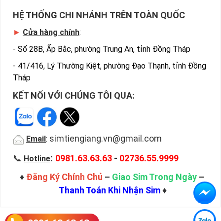
Sẽ thật là tuyệt nếu mỗi một nhà mạng bạn sẽ có một em
sim năm sinh để liên lạc, làm hotline hay đơn giản để đi hẹn
HỆ THỐNG CHI NHÁNH TRÊN TOÀN QUỐC
hò cùng những cô gái…
►
Cửa hàng chính
:
Chỉ cần thấy số đuôi điện thoại của bạn hiện trên màn hình
-
Số 28B, Ấp Bắc, phường Trung An, tỉnh Đồng Tháp
chắc chắn người thân và bạn bè hoặc đối tác của bạn biết
ngay người gọi là ai mà không cần nhìn tới tên hiển thị.
-
41/416, Lý Thường Kiệt, phường Đạo Thạnh, tỉnh Đồng
Tháp
Bạn muốn điều đó chứ? Vậy thì hãy tìm cho mình một nhà
mạng phù hợp với một dãy số phù hợp nhất có năm sinh để
KẾT NỐI VỚI CHÚNG TÔI QUA:
thấy bản thân thêm đẳng cấp hơn nhé.
Sim năm sinh Sim giá rẻ đã có mặt tại Sim Tiền Giang là sim
có giá rẻ nhất. Kho Sim Tiền Giang đang triển khai rất nhiều
simtiengiang.vn@gmail.com
Email
:
ưu đãi cho khách hàng thân thiết.
:
📞
0981.63.63.63
-
02736.55.9999
Hotline
Bạn có thể thoải mái lựa chọn các loại sim giá rẻ sim năm
sinh đảm bảo uy tín, chất lượng. Ngoài ra chúng tôi còn áp
♦
Đăng Ký Chính Chủ
–
Giao Sim Trong Ngày
–
dụng chính sách giao hàng tận nhà cho những khách hàng di
Thanh Toán Khi Nhận Sim
♦
chuyển.sim năm sinh, sim giá rẻ số đẹp uy tín chất lượng.
Hiện nay, trên thị trường có rất nhiều đơn vị chuyên cung cấp