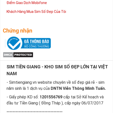
Điểm Giao Dịch Mobifone
Khách Hàng Mua Sim Số Đẹp Của Tôi
Sim Năm Sinh - Món Quà Vô Giá Dành Cho Bạn
Chứng nhận
Không quá kiêu sa và hổ báo như sim tam hoa, sim tứ quý,
ngũ quý, sim năm sinh khiến cho bạn bè, đối tác dễ gần hơn,
như những người bạn tri kỷ, chân thành và nhiều niềm tin.
Tất nhiên việc sử dụng sim số đẹp năm sinh sẽ củng cố vị trí
của bạn trong lòng mọi người cũng như việc đánh bóng tên
tuổi của bạn lên mà không cần dùng quá nhiều giấy giáp hoặc
SIM TIỀN GIANG - KHO SIM SỐ ĐẸP LỚN TẠI VIỆT
sơn phủ.
NAM
Việc các nhà mạng đưa ra hàng loạt lựa chọn cho khách hàng
- Simtiengiang.vn website chuyên về số đẹp giá rẻ - sim
chính là giải pháp để đáp ứng nhu cầu đông đảo của người
năm sinh là 1 dịch vụ của
DNTN Viễn Thông Minh Tuấn.
dùng về sim năm sinh.
- Giấy phép KD số:
1201556769
cấp tại Sở Kế hoạch và
Ngày nay bạn không chỉ dùng 1 số mà còn có thể 2 hoặc 3
đầu tư Tiền Giang ( Đồng Tháp ), cấp ngày 06/07/2017
số để dùng cho nhiều mục đích khác nhau.
-------------------------------------