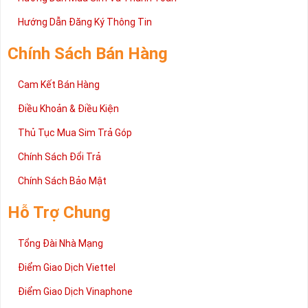
mọi người, đặc biệt là những dòng sim như sim năm sinh thì
Hướng Dẫn Đăng Ký Thông Tin
lại càng được nâng cao quan điểm đó.
Nhưng thực chất sim năm sinh giá cả rất phải chăng và tùy
Chính Sách Bán Hàng
theo nhu cầu của người sử dụng mà bạn chọn cho phù hợp.
Cam Kết Bán Hàng
Không quá nặng về quan điểm vận hạn hên xui hay phong thủy
sim số đẹp mang hơi hướng của sự nhẹ nhàng, tinh tế và gần
Điều Khoản & Điều Kiện
gũi hơn.
Thủ Tục Mua Sim Trả Góp
Chính Sách Đổi Trả
Chính Sách Bảo Mật
Hỗ Trợ Chung
Tổng Đài Nhà Mạng
Điểm Giao Dịch Viettel
Điểm Giao Dịch Vinaphone