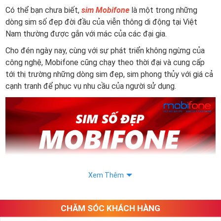
Có thể bạn chưa biết,
sim Mobifone
là một trong những
dòng sim số đẹp đời đầu của viễn thông di động tại Việt
Nam thường được gắn với mác của các đại gia.
Cho đén ngày nay, cùng với sự phát triển không ngừng của
công nghệ, Mobifone cũng chạy theo thời đại và cung cấp
tới thị trường những dòng sim đẹp, sim phong thủy với giá cả
cạnh tranh để phục vụ nhu cầu của người sử dụng.
Xem Thêm
CHĂM SÓC KHÁCH HÀNG