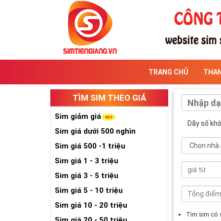
TRANG CHỦ
THA
TÌM SIM THEO GIÁ
Sim giảm giá
Dãy số kh
Sim giá dưới 500 nghìn
Sim giá 500 -1 triệu
Sim giá 1 - 3 triệu
Sim giá 3 - 5 triệu
Sim giá 5 - 10 triệu
Sim giá 10 - 20 triệu
Tìm sim có
Sim giá 20 - 50 triệu