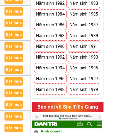
Năm sinh 1982
Năm sinh 1983
Đặt mua
Năm sinh 1984
Năm sinh 1985
Đặt mua
Năm sinh 1986
Năm sinh 1987
Đặt mua
Năm sinh 1988
Năm sinh 1989
Đặt mua
Năm sinh 1990
Năm sinh 1991
Năm sinh 1992
Năm sinh 1993
Đặt mua
Năm sinh 1994
Năm sinh 1995
Đặt mua
Năm sinh 1996
Năm sinh 1997
Đặt mua
Năm sinh 1998
Năm sinh 1999
Đặt mua
Đặt mua
Báo nói về Sim Tiền Giang
Đặt mua
Đặt mua