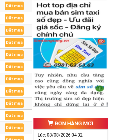
Đặt mua
Đặt mua
Đặt mua
Đặt mua
Đặt mua
Đặt mua
Đặt mua
Đặt mua
Đặt mua
Đặt mua
ĐƠN HÀNG MỚI
Đặt mua
Lúc: 08/08/2026 04:32
Đặt mua