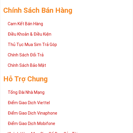
Chính Sách Bán Hàng
Cam Kết Bán Hàng
Điều Khoản & Điều Kiện
Thủ Tục Mua Sim Trả Góp
Chính Sách Đổi Trả
Chính Sách Bảo Mật
Hỗ Trợ Chung
Tổng Đài Nhà Mạng
Điểm Giao Dịch Viettel
Điểm Giao Dịch Vinaphone
Điểm Giao Dịch Mobifone