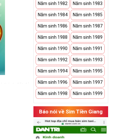
Năm sinh 1982
Năm sinh 1983
Năm sinh 1984
Năm sinh 1985
Năm sinh 1986
Năm sinh 1987
Năm sinh 1988
Năm sinh 1989
Năm sinh 1990
Năm sinh 1991
Năm sinh 1992
Năm sinh 1993
Năm sinh 1994
Năm sinh 1995
Năm sinh 1996
Năm sinh 1997
iá thành đắt đỏ
ể hiện được
Năm sinh 1998
Năm sinh 1999
Báo nói về Sim Tiền Giang