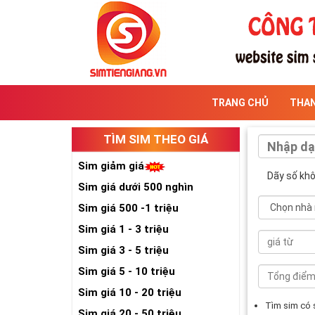
TRANG CHỦ
THA
TÌM SIM THEO GIÁ
Sim giảm giá
Dãy số kh
Sim giá dưới 500 nghìn
Sim giá 500 -1 triệu
Sim giá 1 - 3 triệu
Sim giá 3 - 5 triệu
Sim giá 5 - 10 triệu
Sim giá 10 - 20 triệu
Tìm sim có
Sim giá 20 - 50 triệu