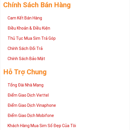
Chính Sách Bán Hàng
Cam Kết Bán Hàng
Điều Khoản & Điều Kiện
Thủ Tục Mua Sim Trả Góp
Chính Sách Đổi Trả
Chính Sách Bảo Mật
Hỗ Trợ Chung
Tổng Đài Nhà Mạng
Điểm Giao Dịch Viettel
Điểm Giao Dịch Vinaphone
Điểm Giao Dịch Mobifone
Khách Hàng Mua Sim Số Đẹp Của Tôi