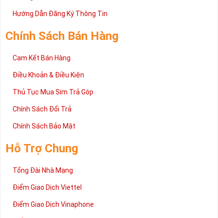
Hướng Dẫn Đăng Ký Thông Tin
Chính Sách Bán Hàng
Cam Kết Bán Hàng
Điều Khoản & Điều Kiện
Thủ Tục Mua Sim Trả Góp
Chính Sách Đổi Trả
Chính Sách Bảo Mật
Hỗ Trợ Chung
Tổng Đài Nhà Mạng
Điểm Giao Dịch Viettel
Điểm Giao Dịch Vinaphone