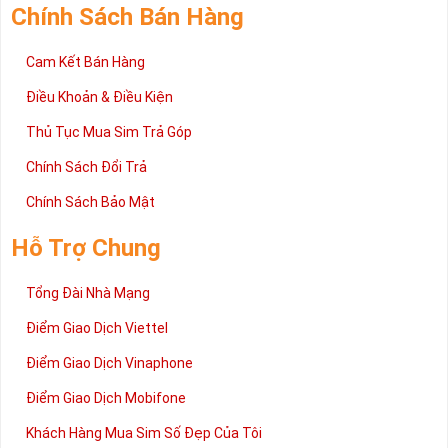
Chính Sách Bán Hàng
Cam Kết Bán Hàng
Điều Khoản & Điều Kiện
Thủ Tục Mua Sim Trả Góp
Chính Sách Đổi Trả
Chính Sách Bảo Mật
Hỗ Trợ Chung
Tổng Đài Nhà Mạng
Điểm Giao Dịch Viettel
Điểm Giao Dịch Vinaphone
Điểm Giao Dịch Mobifone
Khách Hàng Mua Sim Số Đẹp Của Tôi