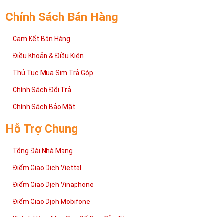
Chính Sách Bán Hàng
Cam Kết Bán Hàng
Điều Khoản & Điều Kiện
Thủ Tục Mua Sim Trả Góp
Chính Sách Đổi Trả
Chính Sách Bảo Mật
Hỗ Trợ Chung
Tổng Đài Nhà Mạng
Điểm Giao Dịch Viettel
Điểm Giao Dịch Vinaphone
Điểm Giao Dịch Mobifone