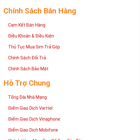
Chính Sách Bán Hàng
Cam Kết Bán Hàng
Điều Khoản & Điều Kiện
Thủ Tục Mua Sim Trả Góp
Chính Sách Đổi Trả
Chính Sách Bảo Mật
Hỗ Trợ Chung
Tổng Đài Nhà Mạng
Điểm Giao Dịch Viettel
Điểm Giao Dịch Vinaphone
Điểm Giao Dịch Mobifone