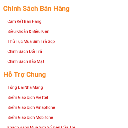
Chính Sách Bán Hàng
Cam Kết Bán Hàng
Điều Khoản & Điều Kiện
Thủ Tục Mua Sim Trả Góp
Chính Sách Đổi Trả
Chính Sách Bảo Mật
Hỗ Trợ Chung
Tổng Đài Nhà Mạng
Điểm Giao Dịch Viettel
Điểm Giao Dịch Vinaphone
Điểm Giao Dịch Mobifone
Khách Hàng Mua Sim Số Đẹp Của Tôi