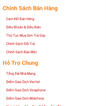
Chính Sách Bán Hàng
Cam Kết Bán Hàng
Điều Khoản & Điều Kiện
Thủ Tục Mua Sim Trả Góp
Chính Sách Đổi Trả
Chính Sách Bảo Mật
Hỗ Trợ Chung
Tổng Đài Nhà Mạng
Điểm Giao Dịch Viettel
Điểm Giao Dịch Vinaphone
Điểm Giao Dịch Mobifone