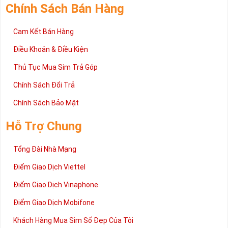
Chính Sách Bán Hàng
Cam Kết Bán Hàng
Điều Khoản & Điều Kiện
Thủ Tục Mua Sim Trả Góp
Chính Sách Đổi Trả
Chính Sách Bảo Mật
Hỗ Trợ Chung
Tổng Đài Nhà Mạng
Điểm Giao Dịch Viettel
Điểm Giao Dịch Vinaphone
Điểm Giao Dịch Mobifone
Khách Hàng Mua Sim Số Đẹp Của Tôi