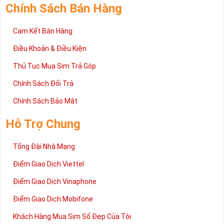
Chính Sách Bán Hàng
Cam Kết Bán Hàng
Điều Khoản & Điều Kiện
Thủ Tục Mua Sim Trả Góp
Chính Sách Đổi Trả
Chính Sách Bảo Mật
Hỗ Trợ Chung
Tổng Đài Nhà Mạng
Điểm Giao Dịch Viettel
Điểm Giao Dịch Vinaphone
Điểm Giao Dịch Mobifone
Khách Hàng Mua Sim Số Đẹp Của Tôi