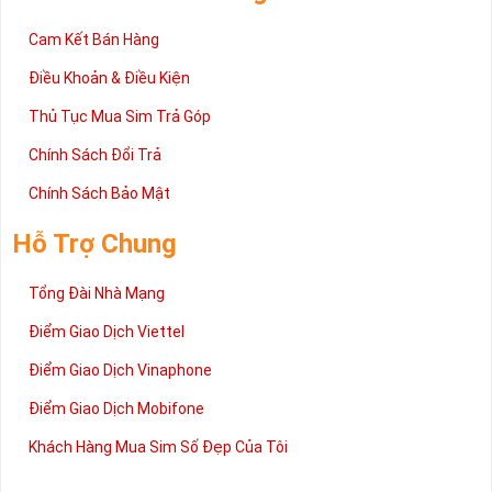
Cam Kết Bán Hàng
Điều Khoản & Điều Kiện
Thủ Tục Mua Sim Trả Góp
Chính Sách Đổi Trả
Chính Sách Bảo Mật
Hỗ Trợ Chung
Tổng Đài Nhà Mạng
Điểm Giao Dịch Viettel
Điểm Giao Dịch Vinaphone
Điểm Giao Dịch Mobifone
Khách Hàng Mua Sim Số Đẹp Của Tôi