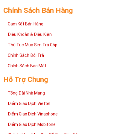
Chính Sách Bán Hàng
Cam Kết Bán Hàng
Điều Khoản & Điều Kiện
Thủ Tục Mua Sim Trả Góp
Chính Sách Đổi Trả
Chính Sách Bảo Mật
Hỗ Trợ Chung
Tổng Đài Nhà Mạng
Điểm Giao Dịch Viettel
Điểm Giao Dịch Vinaphone
Điểm Giao Dịch Mobifone