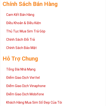
Chính Sách Bán Hàng
Cam Kết Bán Hàng
Điều Khoản & Điều Kiện
Thủ Tục Mua Sim Trả Góp
Chính Sách Đổi Trả
Chính Sách Bảo Mật
Hỗ Trợ Chung
Tổng Đài Nhà Mạng
Điểm Giao Dịch Viettel
Điểm Giao Dịch Vinaphone
Điểm Giao Dịch Mobifone
Khách Hàng Mua Sim Số Đẹp Của Tôi