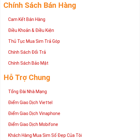
Chính Sách Bán Hàng
Cam Kết Bán Hàng
Điều Khoản & Điều Kiện
Thủ Tục Mua Sim Trả Góp
Chính Sách Đổi Trả
Chính Sách Bảo Mật
Hỗ Trợ Chung
Tổng Đài Nhà Mạng
Điểm Giao Dịch Viettel
Điểm Giao Dịch Vinaphone
Điểm Giao Dịch Mobifone
Khách Hàng Mua Sim Số Đẹp Của Tôi