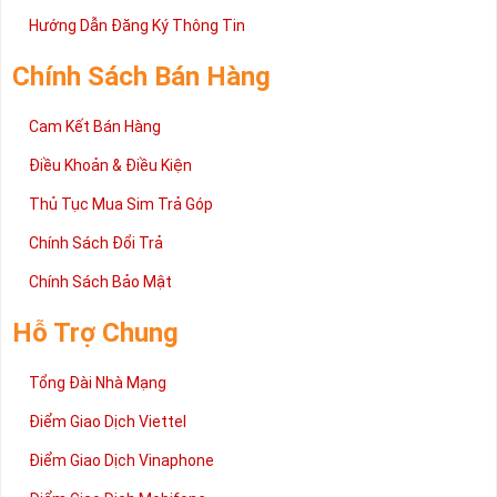
Hướng Dẫn Đăng Ký Thông Tin
Chính Sách Bán Hàng
Cam Kết Bán Hàng
Điều Khoản & Điều Kiện
Thủ Tục Mua Sim Trả Góp
Chính Sách Đổi Trả
Chính Sách Bảo Mật
Hỗ Trợ Chung
Tổng Đài Nhà Mạng
Điểm Giao Dịch Viettel
Điểm Giao Dịch Vinaphone