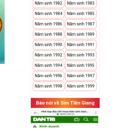
Năm sinh 1982
Năm sinh 1983
Năm sinh 1984
Năm sinh 1985
Năm sinh 1986
Năm sinh 1987
Năm sinh 1988
Năm sinh 1989
Năm sinh 1990
Năm sinh 1991
Năm sinh 1992
Năm sinh 1993
Năm sinh 1994
Năm sinh 1995
iá thành đắt đỏ
Năm sinh 1996
Năm sinh 1997
ể hiện được
Năm sinh 1998
Năm sinh 1999
Báo nói về Sim Tiền Giang