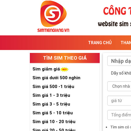
TRANG CHỦ
THA
TÌM SIM THEO GIÁ
Sim giảm giá
Dãy số kh
Sim giá dưới 500 nghìn
Sim giá 500 -1 triệu
Sim giá 1 - 3 triệu
Sim giá 3 - 5 triệu
Sim giá 5 - 10 triệu
Sim giá 10 - 20 triệu
Tìm sim có
Sim giá 20 - 50 triệu