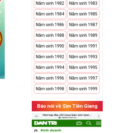
Năm sinh 1982
Năm sinh 1983
Năm sinh 1984
Năm sinh 1985
Năm sinh 1986
Năm sinh 1987
Năm sinh 1988
Năm sinh 1989
Năm sinh 1990
Năm sinh 1991
Năm sinh 1992
Năm sinh 1993
Năm sinh 1994
Năm sinh 1995
Năm sinh 1996
Năm sinh 1997
iá thành đắt đỏ
Năm sinh 1998
Năm sinh 1999
ể hiện được
Báo nói về Sim Tiền Giang