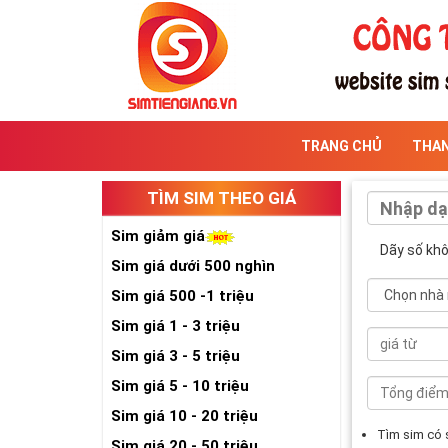
TRANG CHỦ
THA
TÌM SIM THEO GIÁ
Sim giảm giá
Dãy số kh
Sim giá dưới 500 nghìn
Sim giá 500 -1 triệu
Sim giá 1 - 3 triệu
Sim giá 3 - 5 triệu
Sim giá 5 - 10 triệu
Sim giá 10 - 20 triệu
Tìm sim có
Sim giá 20 - 50 triệu