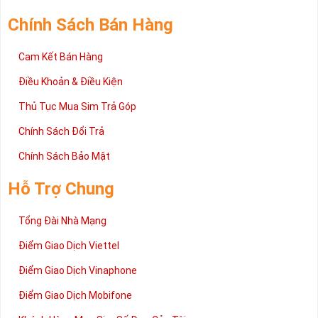
Chính Sách Bán Hàng
Cam Kết Bán Hàng
Điều Khoản & Điều Kiện
Thủ Tục Mua Sim Trả Góp
Chính Sách Đổi Trả
Chính Sách Bảo Mật
Hỗ Trợ Chung
Tổng Đài Nhà Mạng
Điểm Giao Dịch Viettel
Điểm Giao Dịch Vinaphone
Điểm Giao Dịch Mobifone