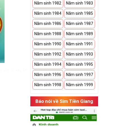
Năm sinh 1982
Năm sinh 1983
Năm sinh 1984
Năm sinh 1985
Năm sinh 1986
Năm sinh 1987
Năm sinh 1988
Năm sinh 1989
Năm sinh 1990
Năm sinh 1991
Năm sinh 1992
Năm sinh 1993
Năm sinh 1994
Năm sinh 1995
iá thành đắt đỏ
Năm sinh 1996
Năm sinh 1997
ể hiện được
Năm sinh 1998
Năm sinh 1999
Báo nói về Sim Tiền Giang