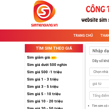
TRANG CHỦ
THA
TÌM SIM THEO GIÁ
Sim giảm giá
Dãy số kh
Sim giá dưới 500 nghìn
Sim giá 500 -1 triệu
Sim giá 1 - 3 triệu
Sim giá 3 - 5 triệu
Sim giá 5 - 10 triệu
Sim giá 10 - 20 triệu
Tìm sim có
Sim giá 20 - 50 triệu