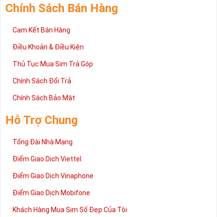
Chính Sách Bán Hàng
Cam Kết Bán Hàng
Điều Khoản & Điều Kiện
Thủ Tục Mua Sim Trả Góp
Chính Sách Đổi Trả
Chính Sách Bảo Mật
Hỗ Trợ Chung
Tổng Đài Nhà Mạng
Điểm Giao Dịch Viettel
Điểm Giao Dịch Vinaphone
Điểm Giao Dịch Mobifone
Khách Hàng Mua Sim Số Đẹp Của Tôi