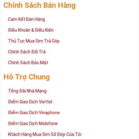
Chính Sách Bán Hàng
Cam Kết Bán Hàng
Điều Khoản & Điều Kiện
Thủ Tục Mua Sim Trả Góp
Chính Sách Đổi Trả
Chính Sách Bảo Mật
Hỗ Trợ Chung
Tổng Đài Nhà Mạng
Điểm Giao Dịch Viettel
Điểm Giao Dịch Vinaphone
Điểm Giao Dịch Mobifone
Khách Hàng Mua Sim Số Đẹp Của Tôi