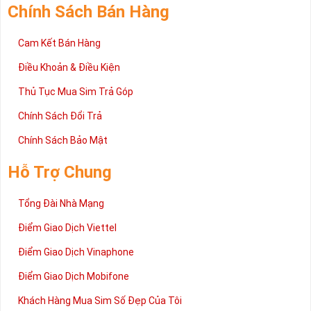
Chính Sách Bán Hàng
Cam Kết Bán Hàng
Điều Khoản & Điều Kiện
Thủ Tục Mua Sim Trả Góp
Chính Sách Đổi Trả
Chính Sách Bảo Mật
Hỗ Trợ Chung
Tổng Đài Nhà Mạng
Điểm Giao Dịch Viettel
Điểm Giao Dịch Vinaphone
Điểm Giao Dịch Mobifone
Khách Hàng Mua Sim Số Đẹp Của Tôi