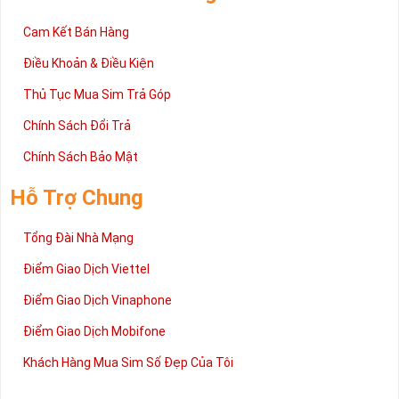
Cam Kết Bán Hàng
Điều Khoản & Điều Kiện
Thủ Tục Mua Sim Trả Góp
Chính Sách Đổi Trả
Chính Sách Bảo Mật
Hỗ Trợ Chung
Tổng Đài Nhà Mạng
Điểm Giao Dịch Viettel
Điểm Giao Dịch Vinaphone
Điểm Giao Dịch Mobifone
Khách Hàng Mua Sim Số Đẹp Của Tôi