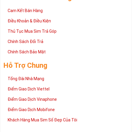
Cam Kết Bán Hàng
Điều Khoản & Điều Kiện
Thủ Tục Mua Sim Trả Góp
Chính Sách Đổi Trả
Chính Sách Bảo Mật
Hỗ Trợ Chung
Tổng Đài Nhà Mạng
Điểm Giao Dịch Viettel
Điểm Giao Dịch Vinaphone
Điểm Giao Dịch Mobifone
Khách Hàng Mua Sim Số Đẹp Của Tôi