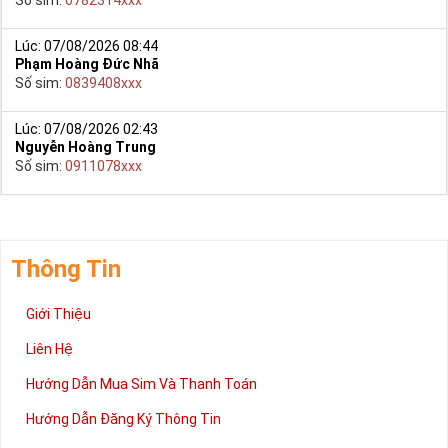
Lúc: 07/08/2026 08:44
Phạm Hoàng Đức Nhã
Số sim:
0839408xxx
Lúc: 07/08/2026 02:43
Nguyễn Hoàng Trung
Số sim:
0911078xxx
Thông Tin
Giới Thiệu
Liên Hệ
Hướng Dẫn Mua Sim Và Thanh Toán
Hướng Dẫn Đăng Ký Thông Tin