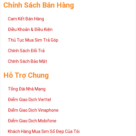
Chính Sách Bán Hàng
Cam Kết Bán Hàng
Điều Khoản & Điều Kiện
Thủ Tục Mua Sim Trả Góp
Chính Sách Đổi Trả
Chính Sách Bảo Mật
Hỗ Trợ Chung
Tổng Đài Nhà Mạng
Điểm Giao Dịch Viettel
Điểm Giao Dịch Vinaphone
Điểm Giao Dịch Mobifone
Khách Hàng Mua Sim Số Đẹp Của Tôi