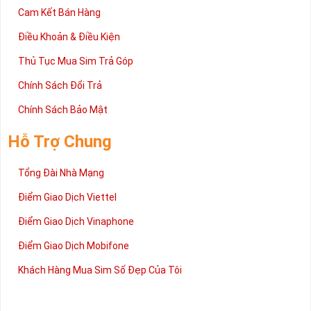
Cam Kết Bán Hàng
Điều Khoản & Điều Kiện
Thủ Tục Mua Sim Trả Góp
Chính Sách Đổi Trả
Chính Sách Bảo Mật
Hỗ Trợ Chung
Tổng Đài Nhà Mạng
Điểm Giao Dịch Viettel
Điểm Giao Dịch Vinaphone
Điểm Giao Dịch Mobifone
Khách Hàng Mua Sim Số Đẹp Của Tôi