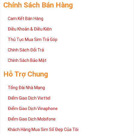
Chính Sách Bán Hàng
Cam Kết Bán Hàng
Điều Khoản & Điều Kiện
Thủ Tục Mua Sim Trả Góp
Chính Sách Đổi Trả
Chính Sách Bảo Mật
Hỗ Trợ Chung
Tổng Đài Nhà Mạng
Điểm Giao Dịch Viettel
Điểm Giao Dịch Vinaphone
Điểm Giao Dịch Mobifone
Khách Hàng Mua Sim Số Đẹp Của Tôi