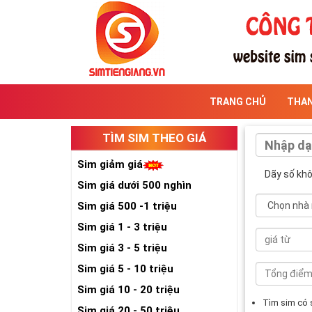
TRANG CHỦ
THA
TÌM SIM THEO GIÁ
Sim giảm giá
Dãy số kh
Sim giá dưới 500 nghìn
Sim giá 500 -1 triệu
Sim giá 1 - 3 triệu
Sim giá 3 - 5 triệu
Sim giá 5 - 10 triệu
Sim giá 10 - 20 triệu
Tìm sim có
Sim giá 20 - 50 triệu