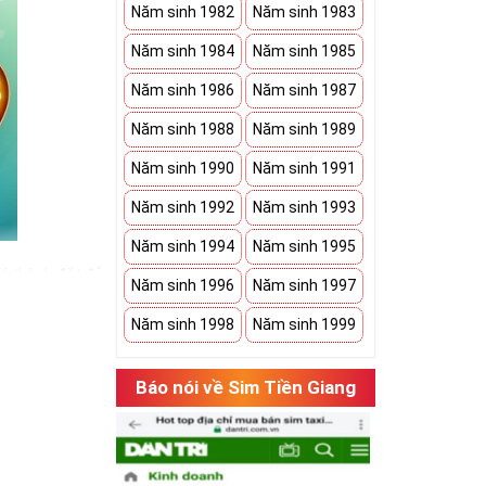
Năm sinh 1982
Năm sinh 1983
Năm sinh 1984
Năm sinh 1985
Năm sinh 1986
Năm sinh 1987
Năm sinh 1988
Năm sinh 1989
Năm sinh 1990
Năm sinh 1991
Năm sinh 1992
Năm sinh 1993
Năm sinh 1994
Năm sinh 1995
iá thành đắt đỏ
Năm sinh 1996
Năm sinh 1997
ể hiện được
Năm sinh 1998
Năm sinh 1999
Báo nói về Sim Tiền Giang