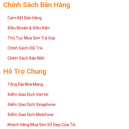
Chính Sách Bán Hàng
Cam Kết Bán Hàng
Điều Khoản & Điều Kiện
Thủ Tục Mua Sim Trả Góp
Chính Sách Đổi Trả
Chính Sách Bảo Mật
Hỗ Trợ Chung
Tổng Đài Nhà Mạng
Điểm Giao Dịch Viettel
Điểm Giao Dịch Vinaphone
Điểm Giao Dịch Mobifone
Khách Hàng Mua Sim Số Đẹp Của Tôi