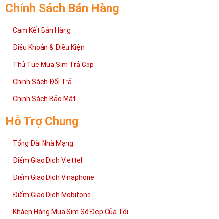
Chính Sách Bán Hàng
Cam Kết Bán Hàng
Điều Khoản & Điều Kiện
Thủ Tục Mua Sim Trả Góp
Chính Sách Đổi Trả
Chính Sách Bảo Mật
Hỗ Trợ Chung
Tổng Đài Nhà Mạng
Điểm Giao Dịch Viettel
Điểm Giao Dịch Vinaphone
Điểm Giao Dịch Mobifone
Khách Hàng Mua Sim Số Đẹp Của Tôi