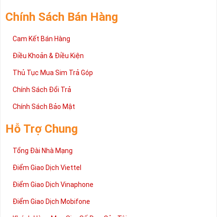
Chính Sách Bán Hàng
Cam Kết Bán Hàng
Điều Khoản & Điều Kiện
Thủ Tục Mua Sim Trả Góp
Chính Sách Đổi Trả
Chính Sách Bảo Mật
Hỗ Trợ Chung
Tổng Đài Nhà Mạng
Điểm Giao Dịch Viettel
Điểm Giao Dịch Vinaphone
Điểm Giao Dịch Mobifone