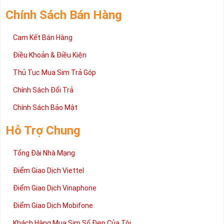
Chính Sách Bán Hàng
Cam Kết Bán Hàng
Điều Khoản & Điều Kiện
Thủ Tục Mua Sim Trả Góp
Chính Sách Đổi Trả
Chính Sách Bảo Mật
Hỗ Trợ Chung
Tổng Đài Nhà Mạng
Điểm Giao Dịch Viettel
Điểm Giao Dịch Vinaphone
Điểm Giao Dịch Mobifone
Khách Hàng Mua Sim Số Đẹp Của Tôi