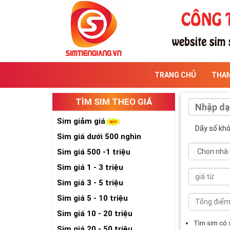
TRANG CHỦ
THA
TÌM SIM THEO GIÁ
Sim giảm giá
Dãy số kh
Sim giá dưới 500 nghìn
Sim giá 500 -1 triệu
Sim giá 1 - 3 triệu
Sim giá 3 - 5 triệu
Sim giá 5 - 10 triệu
Sim giá 10 - 20 triệu
Tìm sim có
Sim giá 20 - 50 triệu