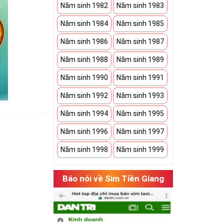
Năm sinh 1982
Năm sinh 1983
Năm sinh 1984
Năm sinh 1985
Năm sinh 1986
Năm sinh 1987
Năm sinh 1988
Năm sinh 1989
Năm sinh 1990
Năm sinh 1991
Năm sinh 1992
Năm sinh 1993
Năm sinh 1994
Năm sinh 1995
iá thành đắt đỏ
ể hiện được
Năm sinh 1996
Năm sinh 1997
Năm sinh 1998
Năm sinh 1999
Báo nói về Sim Tiền Giang