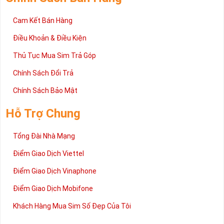
Cam Kết Bán Hàng
Điều Khoản & Điều Kiện
Thủ Tục Mua Sim Trả Góp
Chính Sách Đổi Trả
Chính Sách Bảo Mật
Hỗ Trợ Chung
Tổng Đài Nhà Mạng
Điểm Giao Dịch Viettel
Điểm Giao Dịch Vinaphone
Điểm Giao Dịch Mobifone
Khách Hàng Mua Sim Số Đẹp Của Tôi