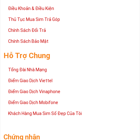
Điều Khoản & Điều Kiện
Thủ Tục Mua Sim Trả Góp
Chính Sách Đổi Trả
Chính Sách Bảo Mật
Hỗ Trợ Chung
Tổng Đài Nhà Mạng
Điểm Giao Dịch Viettel
Điểm Giao Dịch Vinaphone
Điểm Giao Dịch Mobifone
Khách Hàng Mua Sim Số Đẹp Của Tôi
Chứng nhận