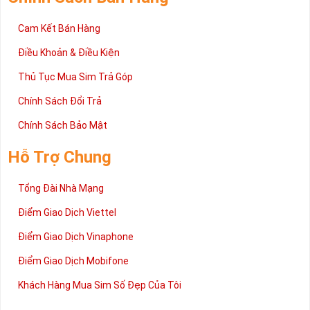
Cam Kết Bán Hàng
Điều Khoản & Điều Kiện
Thủ Tục Mua Sim Trả Góp
Chính Sách Đổi Trả
Chính Sách Bảo Mật
Hỗ Trợ Chung
Tổng Đài Nhà Mạng
Điểm Giao Dịch Viettel
Điểm Giao Dịch Vinaphone
Điểm Giao Dịch Mobifone
Khách Hàng Mua Sim Số Đẹp Của Tôi