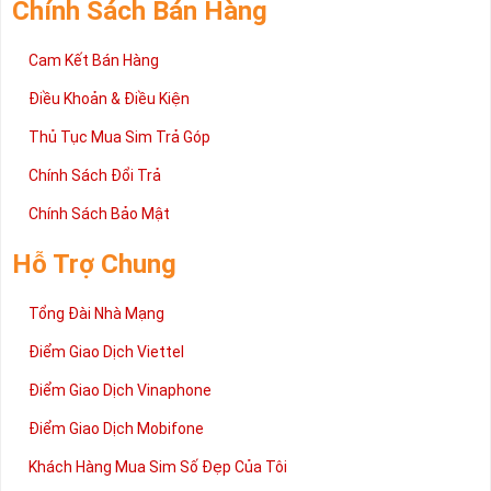
Chính Sách Bán Hàng
Cam Kết Bán Hàng
Điều Khoản & Điều Kiện
Thủ Tục Mua Sim Trả Góp
Chính Sách Đổi Trả
Chính Sách Bảo Mật
Hỗ Trợ Chung
Tổng Đài Nhà Mạng
Điểm Giao Dịch Viettel
Điểm Giao Dịch Vinaphone
Điểm Giao Dịch Mobifone
Khách Hàng Mua Sim Số Đẹp Của Tôi