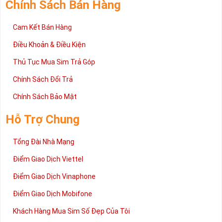
Chính Sách Bán Hàng
Cam Kết Bán Hàng
Điều Khoản & Điều Kiện
Thủ Tục Mua Sim Trả Góp
Chính Sách Đổi Trả
Chính Sách Bảo Mật
Hỗ Trợ Chung
Tổng Đài Nhà Mạng
Điểm Giao Dịch Viettel
Điểm Giao Dịch Vinaphone
Điểm Giao Dịch Mobifone
Khách Hàng Mua Sim Số Đẹp Của Tôi