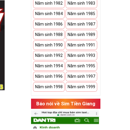
Năm sinh 1982
Năm sinh 1983
Năm sinh 1984
Năm sinh 1985
Năm sinh 1986
Năm sinh 1987
Năm sinh 1988
Năm sinh 1989
Năm sinh 1990
Năm sinh 1991
Năm sinh 1992
Năm sinh 1993
Năm sinh 1994
Năm sinh 1995
Năm sinh 1996
Năm sinh 1997
Năm sinh 1998
Năm sinh 1999
Báo nói về Sim Tiền Giang
ới khách hàng.
người dùng phát