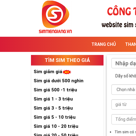
TRANG CHỦ
THA
TÌM SIM THEO GIÁ
Sim giảm giá
Dãy số kh
Sim giá dưới 500 nghìn
Sim giá 500 -1 triệu
Sim giá 1 - 3 triệu
Sim giá 3 - 5 triệu
Sim giá 5 - 10 triệu
Sim giá 10 - 20 triệu
Tìm sim có
Sim giá 20 - 50 triệu