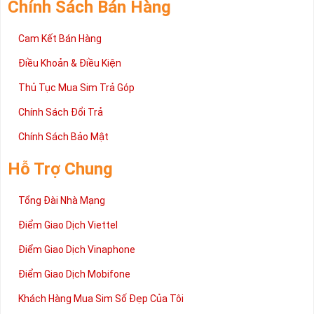
Chính Sách Bán Hàng
Cam Kết Bán Hàng
Điều Khoản & Điều Kiện
Thủ Tục Mua Sim Trả Góp
Chính Sách Đổi Trả
Chính Sách Bảo Mật
Hỗ Trợ Chung
Tổng Đài Nhà Mạng
Điểm Giao Dịch Viettel
Điểm Giao Dịch Vinaphone
Điểm Giao Dịch Mobifone
Khách Hàng Mua Sim Số Đẹp Của Tôi