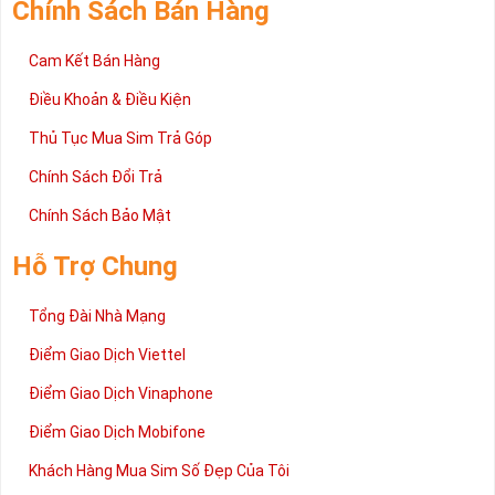
Chính Sách Bán Hàng
Cam Kết Bán Hàng
Điều Khoản & Điều Kiện
Thủ Tục Mua Sim Trả Góp
Chính Sách Đổi Trả
Chính Sách Bảo Mật
Hỗ Trợ Chung
Tổng Đài Nhà Mạng
Điểm Giao Dịch Viettel
Điểm Giao Dịch Vinaphone
Điểm Giao Dịch Mobifone
Khách Hàng Mua Sim Số Đẹp Của Tôi