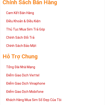
Chính Sách Bán Hàng
Cam Kết Bán Hàng
Điều Khoản & Điều Kiện
Thủ Tục Mua Sim Trả Góp
Chính Sách Đổi Trả
Chính Sách Bảo Mật
Hỗ Trợ Chung
Tổng Đài Nhà Mạng
Điểm Giao Dịch Viettel
Điểm Giao Dịch Vinaphone
Điểm Giao Dịch Mobifone
Khách Hàng Mua Sim Số Đẹp Của Tôi