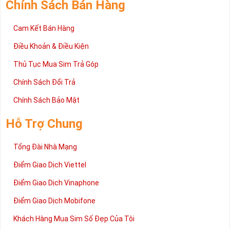
Chính Sách Bán Hàng
Cam Kết Bán Hàng
Điều Khoản & Điều Kiện
Thủ Tục Mua Sim Trả Góp
Chính Sách Đổi Trả
Chính Sách Bảo Mật
Hỗ Trợ Chung
Tổng Đài Nhà Mạng
Điểm Giao Dịch Viettel
Điểm Giao Dịch Vinaphone
Điểm Giao Dịch Mobifone
Khách Hàng Mua Sim Số Đẹp Của Tôi