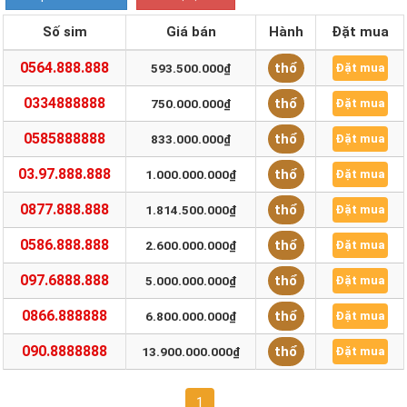
Số sim
Giá bán
Hành
Đặt mua
0564.888.888
thổ
593.500.000₫
Đặt mua
0334888888
thổ
750.000.000₫
Đặt mua
0585888888
thổ
833.000.000₫
Đặt mua
03.97.888.888
thổ
1.000.000.000₫
Đặt mua
0877.888.888
thổ
1.814.500.000₫
Đặt mua
0586.888.888
thổ
2.600.000.000₫
Đặt mua
097.6888.888
thổ
5.000.000.000₫
Đặt mua
0866.888888
thổ
6.800.000.000₫
Đặt mua
090.8888888
thổ
13.900.000.000₫
Đặt mua
1