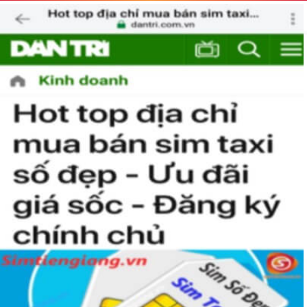
Phương pháp chọn sim số đẹp lục qúy 8
“Số có nghĩa – Người có mệnh”, lựa chọn
sim số đẹp
tứ quý cần căn
cứ vào vận mệnh của mỗi người. Lựa chọn sim số đẹp hợp mệnh
không chỉ mang lại nhiều may mắn và tài lộc cho chủ sim mà nó
còn thể hiện được nhiều phong cách làm việc chuyên nghiệp của
người sử dụng.
Theo ngũ hành sinh khắc, con số 8 là con số cát của mệnh Thổ.
Người mệnh này sử dụng sim điện thoại chứa số 8 sẽ mang lại
nhiều may mắn và tài lộc.
Ngoài ra khi lựa chọn sim số đẹp chúng ta nên chọn dãy số âm
dương hài hòa và có tổng số nút cao, như vậy việc làm ăn sẽ gặp
nhiều thuận lợi và suôn sẻ hơn.
Hãy lựa chọn sim lục quý 8 hợp phong thủy và vận mệnh để đem
đến vượng khí và may mắn trong công danh, sự nghiệp.
Hướng dẫn mua Sim Lục Quý 8 tại
Simtiengiang.vn.
Sim Tiền Giang là đơn vị cung cấp sim số đẹp lục quý 8, sim giá rẻ
uy tín chất lượng.