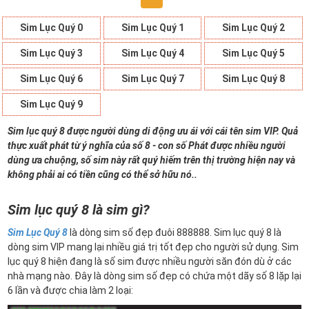
Sim Lục Quý 0
Sim Lục Quý 1
Sim Lục Quý 2
Sim Lục Quý 3
Sim Lục Quý 4
Sim Lục Quý 5
Sim Lục Quý 6
Sim Lục Quý 7
Sim Lục Quý 8
Sim Lục Quý 9
Sim lục quý 8 được người dùng di động ưu ái với cái tên sim VIP. Quả
thực xuất phát từ ý nghĩa của số 8 - con số Phát được nhiều người
dùng ưa chuộng, số sim này rất quý hiếm trên thị trường hiện nay và
không phải ai có tiền cũng có thể sở hữu nó..
Sim lục quý 8 là sim gì?
Sim Lục Quý 8
là dòng sim số đẹp đuôi 888888. Sim lục quý 8 là
dòng sim VIP mang lại nhiều giá trị tốt đẹp cho người sử dụng. Sim
lục quý 8 hiện đang là số sim được nhiều người săn đón dù ở các
nhà mạng nào. Đây là dòng sim số đẹp có chứa một dãy số 8 lặp lại
6 lần và được chia làm 2 loại: