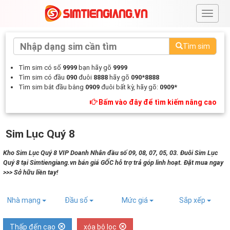
#
Tìm sim
Tìm sim có số
9999
bạn hãy gõ
9999
Tìm sim có đầu
090
đuôi
8888
hãy gõ
090*8888
Tìm sim bắt đầu bằng
0909
đuôi bất kỳ, hãy gõ:
0909*
Bấm vào đây để tìm kiếm nâng cao
Sim Lục Quý 8
Kho Sim Lục Quý 8 VIP Doanh Nhân đầu số 09, 08, 07, 05, 03. Đuôi Sim Lục
Quý 8 tại Simtiengiang.vn bán giá GỐC hỗ trợ trả góp linh hoạt. Đặt mua ngay
>>> Sở hữu liền tay!
Nhà mạng
Đầu số
Mức giá
Sắp xếp
Thấp đến cao
xóa bộ lọc