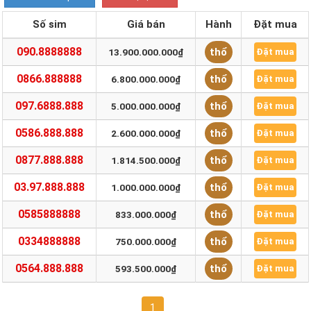
Số sim
Giá bán
Hành
Đặt mua
090.8888888
thổ
13.900.000.000₫
Đặt mua
0866.888888
thổ
6.800.000.000₫
Đặt mua
097.6888.888
thổ
5.000.000.000₫
Đặt mua
0586.888.888
thổ
2.600.000.000₫
Đặt mua
0877.888.888
thổ
1.814.500.000₫
Đặt mua
03.97.888.888
thổ
1.000.000.000₫
Đặt mua
0585888888
thổ
833.000.000₫
Đặt mua
0334888888
thổ
750.000.000₫
Đặt mua
0564.888.888
thổ
593.500.000₫
Đặt mua
1