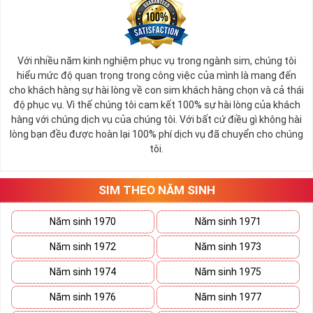
Với nhiều năm kinh nghiệm phục vụ trong ngành sim, chúng tôi
hiểu mức độ quan trọng trong công việc của mình là mang đến
cho khách hàng sự hài lòng về con sim khách hàng chọn và cả thái
độ phục vụ. Vì thế chúng tôi cam kết 100% sự hài lòng của khách
hàng với chúng dịch vụ của chúng tôi. Với bất cứ điều gì không hài
lòng bạn đều được hoàn lại 100% phí dịch vụ đã chuyển cho chúng
Sim Lục Quý 8 Có Ý Nghĩa Gì?
tôi.
Với những người có mệnh hợp với con số 8 này thường thì họ sẽ
luôn là người có khả năng tập trung tư tưởng cực tốt để tham gia
vào quá trình làm việc, họ luôn biết giữ kỷ luật, có cá tính và ý chí
SIM THEO NĂM SINH
sắt đá vươn lên trong cuộc sống.
Khi làm việc họ luôn biết cách sáng tạo, dồn toàn bộ tâm huyết
Năm sinh 1970
Năm sinh 1971
cho công việc.
Năm sinh 1972
Năm sinh 1973
Như vậy, sim lục quý 8 là sự hội tụ của 6 số 8 tạo nên một bản điệp
khúc với sự phát tài, phát lộc, phát thuận lợi. Sử dụng
sim số
Năm sinh 1974
Năm sinh 1975
đẹp lục quý
8 đồng nghĩa với việc bạn đến gần hơn với thần may
Năm sinh 1976
Năm sinh 1977
mắn cũng như gần hơn với sự thành công.