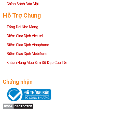
Chính Sách Bảo Mật
Hỗ Trợ Chung
Tổng Đài Nhà Mạng
Điểm Giao Dịch Viettel
Điểm Giao Dịch Vinaphone
Điểm Giao Dịch Mobifone
Khách Hàng Mua Sim Số Đẹp Của Tôi
Chứng nhận