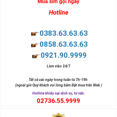
Mua sim gọi ngay
Xem thêm bài viết:
Sim Lục Quý 5- Sim Số Đẹp Tượng Trưng Cho Danh Vọng - Quyền Lực
Hotline
Sim Lục Quý 6- Sim Số Đẹp Toàn Lộc Đại Phúc Đại Lộc
Sim Lục Quý 7 - "Sim Đẳng cấp - Số Doanh nhân"
0383.63.63.63
Sim Lục Quý 8 Có Ý Nghĩa Gì?
0858.63.63.63
Chắc hẳn nhiều người chúng ta ở đây đều biết rằng sim lục quý 8
0921.90.9999
không chỉ đẹp về hình thức mà còn đẹp về mặt ý nghĩa. Ý nghĩa
này bắt nguồn từ ý nghĩa của số 8 - con số đẹp được lòng nhiều
người.
Làm việc 24/7
Số 8 trong tiếng Hán được phiên âm là "bát" khi đọc lệch sẽ giống
từ "Phát". Chữ Phát trong phát tài, phát lộc, phát công danh. Hay
Tất cả các ngày trong tuần từ 7h-19h
nói cách khác thì số 8 cũng là con số biểu tượng cho thần tài ban
(ngoài giờ Quý khách vui lòng bấm Đặt mua trên Web )
phát lộc tới cho người sử dụng.
Hotline khiếu nại dịch vụ, tư vấn:
0
2736.55.9999