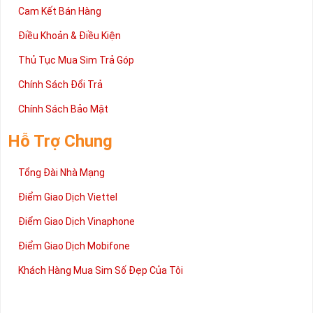
Cam Kết Bán Hàng
Điều Khoản & Điều Kiện
Thủ Tục Mua Sim Trả Góp
Chính Sách Đổi Trả
Chính Sách Bảo Mật
Hỗ Trợ Chung
Tổng Đài Nhà Mạng
Điểm Giao Dịch Viettel
Điểm Giao Dịch Vinaphone
Điểm Giao Dịch Mobifone
Khách Hàng Mua Sim Số Đẹp Của Tôi